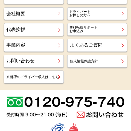
ドライバーを
会社概要
お探しの方へ
無料転職サポート
代表挨拶
お申込み
事業内容
よくあるご質問
お問い合わせ
個人情報保護方針
京都府のドライバー求人はこちら