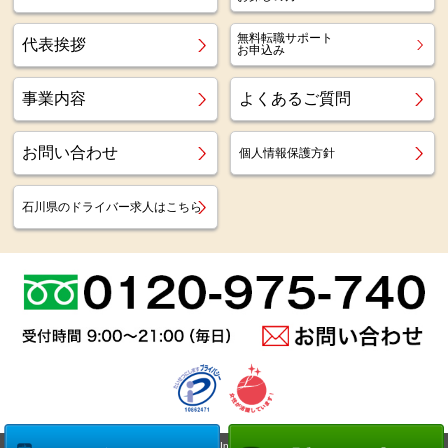
無料転職サポート
代表挨拶
お申込み
事業内容
よくあるご質問
お問い合わせ
個人情報保護方針
石川県のドライバー求人はこちら
Copyright (c)
Az staff Inc.
All Right Reserved.