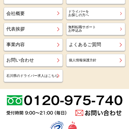
ドライバーを
会社概要
お探しの方へ
無料転職サポート
代表挨拶
お申込み
事業内容
よくあるご質問
お問い合わせ
個人情報保護方針
石川県のドライバー求人はこちら