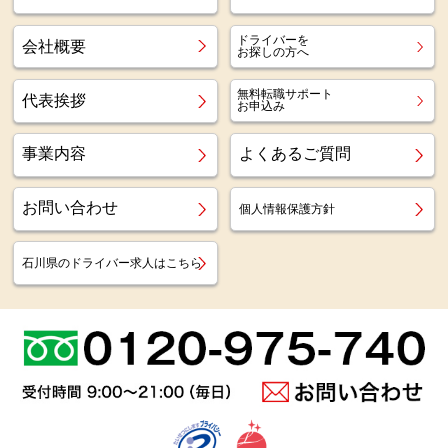
ドライバーを
会社概要
お探しの方へ
無料転職サポート
代表挨拶
お申込み
事業内容
よくあるご質問
お問い合わせ
個人情報保護方針
石川県のドライバー求人はこちら