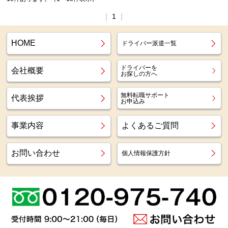
｜
1
｜
HOME
ドライバー派遣一覧
ドライバーを
会社概要
お探しの方へ
無料転職サポート
代表挨拶
お申込み
事業内容
よくあるご質問
お問い合わせ
個人情報保護方針