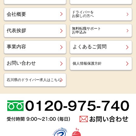
ドライバーを
会社概要
お探しの方へ
無料転職サポート
代表挨拶
お申込み
事業内容
よくあるご質問
お問い合わせ
個人情報保護方針
石川県のドライバー求人はこちら