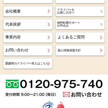
ドライバーを
会社概要
お探しの方へ
無料転職サポート
代表挨拶
お申込み
事業内容
よくあるご質問
お問い合わせ
個人情報保護方針
愛媛県のドライバー求人はこちら