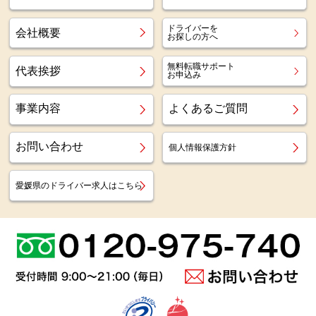
ドライバーを
会社概要
お探しの方へ
無料転職サポート
代表挨拶
お申込み
事業内容
よくあるご質問
お問い合わせ
個人情報保護方針
愛媛県のドライバー求人はこちら