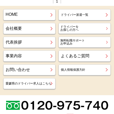
｜
1
｜
HOME
ドライバー派遣一覧
ドライバーを
会社概要
お探しの方へ
無料転職サポート
代表挨拶
お申込み
事業内容
よくあるご質問
お問い合わせ
個人情報保護方針
愛媛県のドライバー求人はこちら