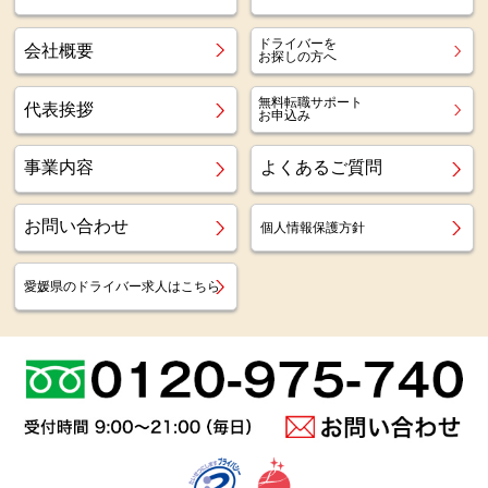
ドライバーを
会社概要
お探しの方へ
無料転職サポート
代表挨拶
お申込み
事業内容
よくあるご質問
お問い合わせ
個人情報保護方針
愛媛県のドライバー求人はこちら