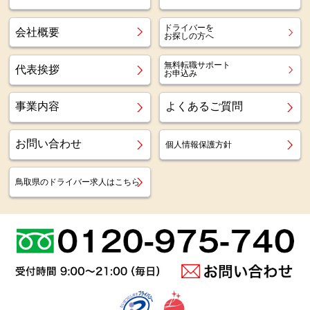
ドライバーを
会社概要
お探しの方へ
無料転職サポート
代表挨拶
お申込み
事業内容
よくあるご質問
お問い合わせ
個人情報保護方針
鳥取県のドライバー求人はこちら