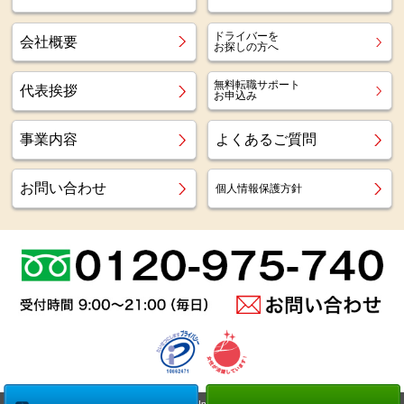
ドライバーを
会社概要
お探しの方へ
無料転職サポート
代表挨拶
お申込み
事業内容
よくあるご質問
お問い合わせ
個人情報保護方針
Copyright (c)
Az staff Inc.
All Right Reserved.