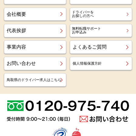
ドライバーを
会社概要
お探しの方へ
無料転職サポート
代表挨拶
お申込み
事業内容
よくあるご質問
お問い合わせ
個人情報保護方針
鳥取県のドライバー求人はこちら