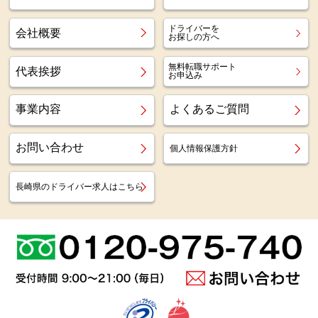
ドライバーを
会社概要
お探しの方へ
無料転職サポート
代表挨拶
お申込み
事業内容
よくあるご質問
お問い合わせ
個人情報保護方針
長崎県のドライバー求人はこちら