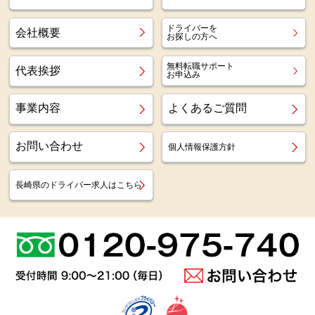
ドライバーを
会社概要
お探しの方へ
無料転職サポート
代表挨拶
お申込み
事業内容
よくあるご質問
お問い合わせ
個人情報保護方針
長崎県のドライバー求人はこちら