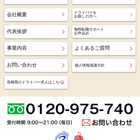
ドライバーを
会社概要
お探しの方へ
無料転職サポート
代表挨拶
お申込み
事業内容
よくあるご質問
お問い合わせ
個人情報保護方針
長崎県のドライバー求人はこちら