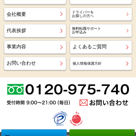
ドライバーを
会社概要
お探しの方へ
無料転職サポート
代表挨拶
お申込み
事業内容
よくあるご質問
お問い合わせ
個人情報保護方針
Copyright (c)
Az staff Inc.
All Right Reserved.