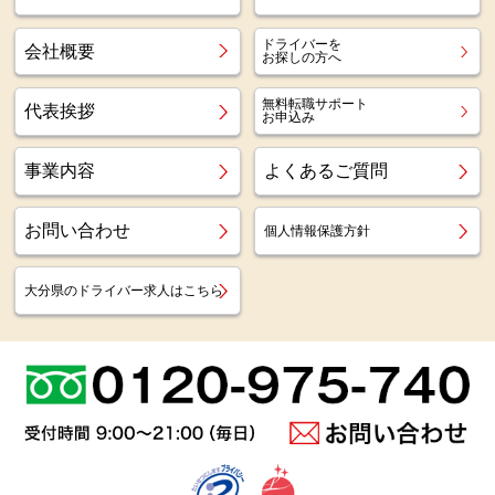
ドライバーを
会社概要
お探しの方へ
無料転職サポート
代表挨拶
お申込み
事業内容
よくあるご質問
お問い合わせ
個人情報保護方針
大分県のドライバー求人はこちら