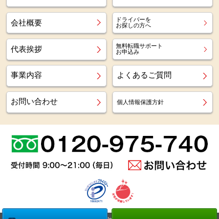
ドライバーを
会社概要
お探しの方へ
無料転職サポート
代表挨拶
お申込み
事業内容
よくあるご質問
お問い合わせ
個人情報保護方針
Copyright (c)
Az staff Inc.
All Right Reserved.