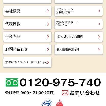
ドライバーを
会社概要
お探しの方へ
無料転職サポート
代表挨拶
お申込み
事業内容
よくあるご質問
お問い合わせ
個人情報保護方針
京都府のドライバー求人はこちら