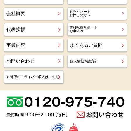
ドライバーを
会社概要
お探しの方へ
無料転職サポート
代表挨拶
お申込み
事業内容
よくあるご質問
お問い合わせ
個人情報保護方針
京都府のドライバー求人はこちら