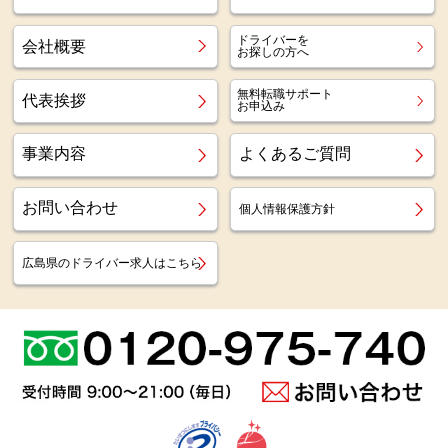
ドライバーを
会社概要
お探しの方へ
無料転職サポート
代表挨拶
お申込み
事業内容
よくあるご質問
お問い合わせ
個人情報保護方針
広島県のドライバー求人はこちら