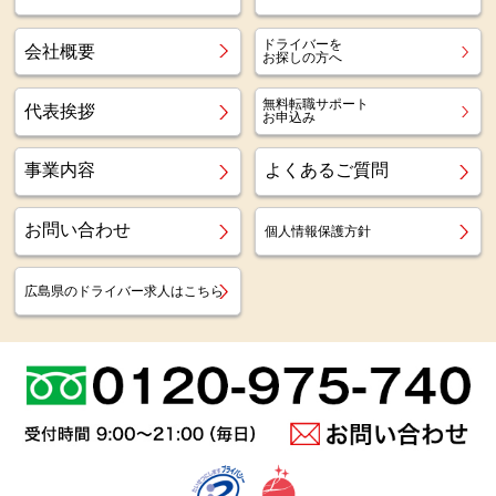
ドライバーを
会社概要
お探しの方へ
無料転職サポート
代表挨拶
お申込み
事業内容
よくあるご質問
お問い合わせ
個人情報保護方針
広島県のドライバー求人はこちら