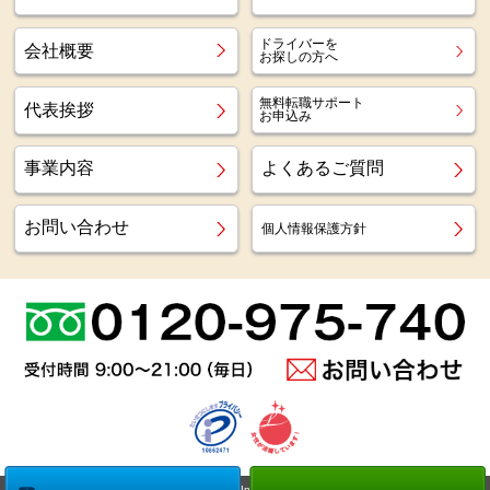
ドライバーを
会社概要
お探しの方へ
無料転職サポート
代表挨拶
お申込み
事業内容
よくあるご質問
お問い合わせ
個人情報保護方針
Copyright (c)
Az staff Inc.
All Right Reserved.