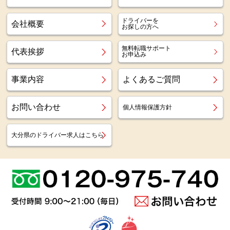
ドライバーを
会社概要
お探しの方へ
無料転職サポート
代表挨拶
お申込み
事業内容
よくあるご質問
お問い合わせ
個人情報保護方針
大分県のドライバー求人はこちら