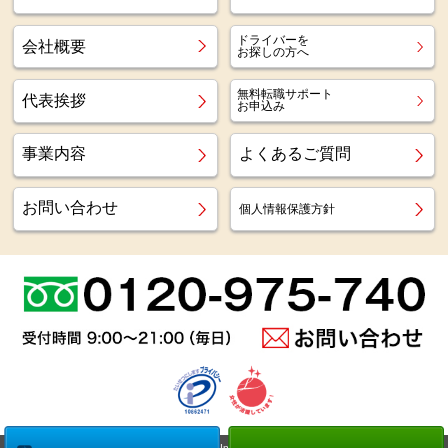
ドライバーを
会社概要
お探しの方へ
無料転職サポート
代表挨拶
お申込み
事業内容
よくあるご質問
お問い合わせ
個人情報保護方針
Copyright (c)
Az staff Inc.
All Right Reserved.