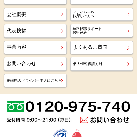
ドライバーを
会社概要
お探しの方へ
無料転職サポート
代表挨拶
お申込み
事業内容
よくあるご質問
お問い合わせ
個人情報保護方針
長崎県のドライバー求人はこちら