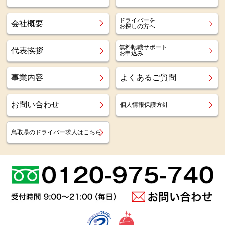
ドライバーを
会社概要
お探しの方へ
無料転職サポート
代表挨拶
お申込み
事業内容
よくあるご質問
お問い合わせ
個人情報保護方針
鳥取県のドライバー求人はこちら