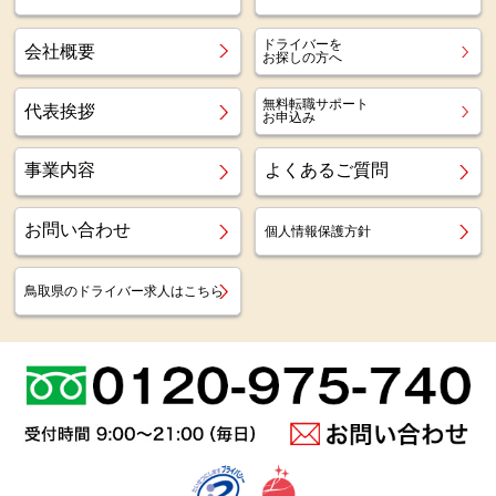
ドライバーを
会社概要
お探しの方へ
無料転職サポート
代表挨拶
お申込み
事業内容
よくあるご質問
お問い合わせ
個人情報保護方針
鳥取県のドライバー求人はこちら