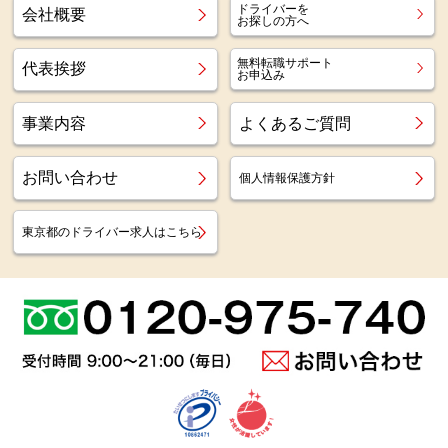
ドライバーを
会社概要
お探しの方へ
無料転職サポート
代表挨拶
お申込み
事業内容
よくあるご質問
お問い合わせ
個人情報保護方針
東京都のドライバー求人はこちら