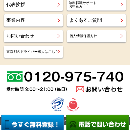
無料転職サポート
代表挨拶
お申込み
事業内容
よくあるご質問
お問い合わせ
個人情報保護方針
東京都のドライバー求人はこちら
Copyright (c)
Az staff Inc.
All Right Reserved.