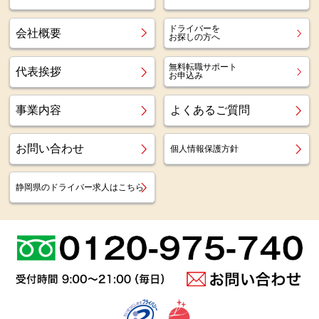
ドライバーを
会社概要
お探しの方へ
無料転職サポート
代表挨拶
お申込み
事業内容
よくあるご質問
お問い合わせ
個人情報保護方針
静岡県のドライバー求人はこちら