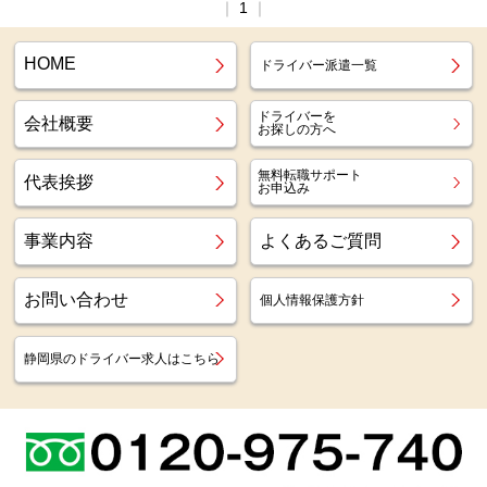
｜
1
｜
HOME
ドライバー派遣一覧
ドライバーを
会社概要
お探しの方へ
無料転職サポート
代表挨拶
お申込み
事業内容
よくあるご質問
お問い合わせ
個人情報保護方針
静岡県のドライバー求人はこちら