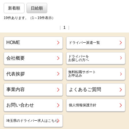
新着順
日給順
19件あります。（1～19件表示）
｜
1
｜
HOME
ドライバー派遣一覧
ドライバーを
会社概要
お探しの方へ
無料転職サポート
代表挨拶
お申込み
事業内容
よくあるご質問
お問い合わせ
個人情報保護方針
埼玉県のドライバー求人はこちら