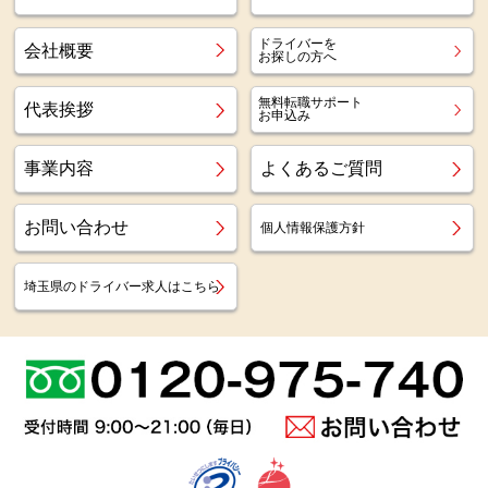
ドライバーを
会社概要
お探しの方へ
無料転職サポート
代表挨拶
お申込み
事業内容
よくあるご質問
お問い合わせ
個人情報保護方針
埼玉県のドライバー求人はこちら