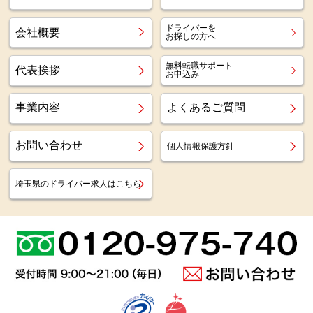
ドライバーを
会社概要
お探しの方へ
無料転職サポート
代表挨拶
お申込み
事業内容
よくあるご質問
お問い合わせ
個人情報保護方針
埼玉県のドライバー求人はこちら