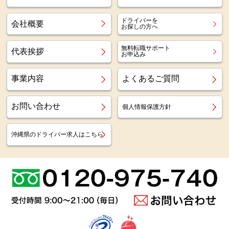
ドライバーを
会社概要
お探しの方へ
無料転職サポート
代表挨拶
お申込み
事業内容
よくあるご質問
お問い合わせ
個人情報保護方針
沖縄県のドライバー求人はこちら