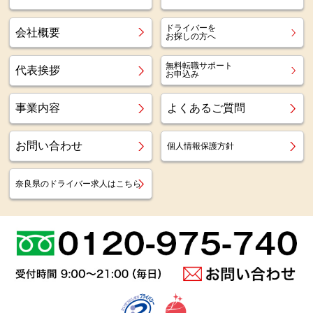
ドライバーを
会社概要
お探しの方へ
無料転職サポート
代表挨拶
お申込み
事業内容
よくあるご質問
お問い合わせ
個人情報保護方針
奈良県のドライバー求人はこちら