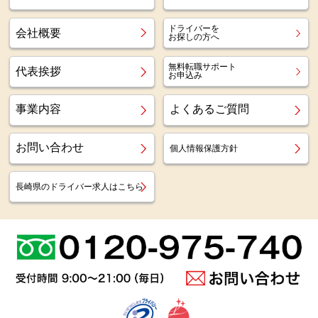
ドライバーを
会社概要
お探しの方へ
無料転職サポート
代表挨拶
お申込み
事業内容
よくあるご質問
お問い合わせ
個人情報保護方針
長崎県のドライバー求人はこちら