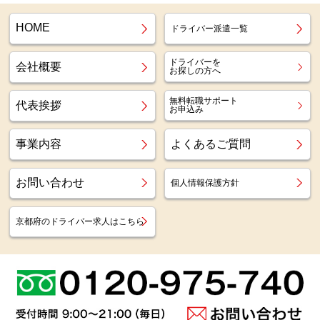
HOME
ドライバー派遣一覧
ドライバーを
会社概要
お探しの方へ
無料転職サポート
代表挨拶
お申込み
事業内容
よくあるご質問
お問い合わせ
個人情報保護方針
京都府のドライバー求人はこちら