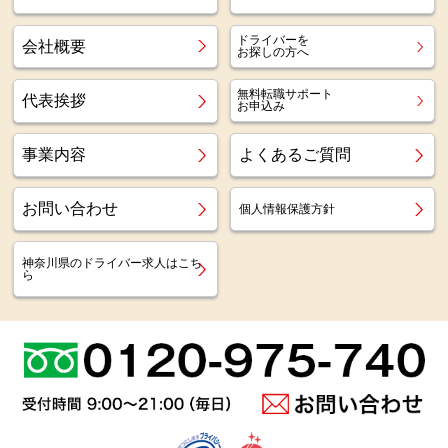
ドライバーを
会社概要
お探しの方へ
無料転職サポート
代表挨拶
お申込み
事業内容
よくあるご質問
お問い合わせ
個人情報保護方針
神奈川県のドライバー求人はこち
ら