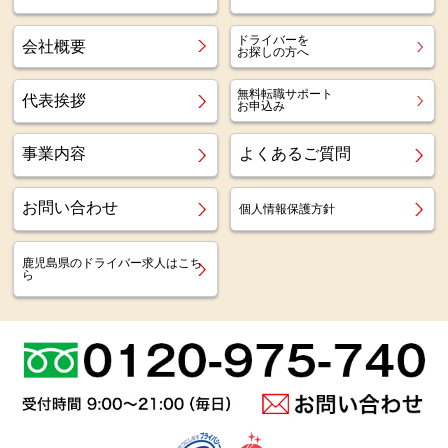
ドライバーを
会社概要
お探しの方へ
無料転職サポート
代表挨拶
お申込み
事業内容
よくあるご質問
お問い合わせ
個人情報保護方針
鹿児島県のドライバー求人はこち
ら