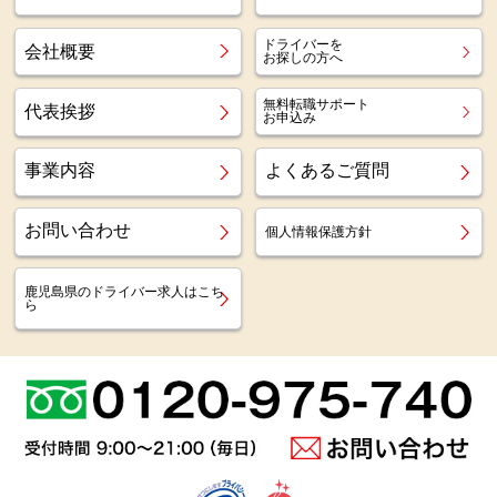
ドライバーを
会社概要
お探しの方へ
無料転職サポート
代表挨拶
お申込み
事業内容
よくあるご質問
お問い合わせ
個人情報保護方針
鹿児島県のドライバー求人はこち
ら