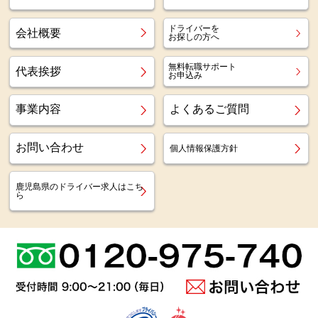
ドライバーを
会社概要
お探しの方へ
無料転職サポート
代表挨拶
お申込み
事業内容
よくあるご質問
お問い合わせ
個人情報保護方針
鹿児島県のドライバー求人はこち
ら