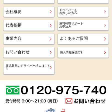
ドライバーを
会社概要
お探しの方へ
無料転職サポート
代表挨拶
お申込み
事業内容
よくあるご質問
お問い合わせ
個人情報保護方針
鹿児島県のドライバー求人はこち
ら