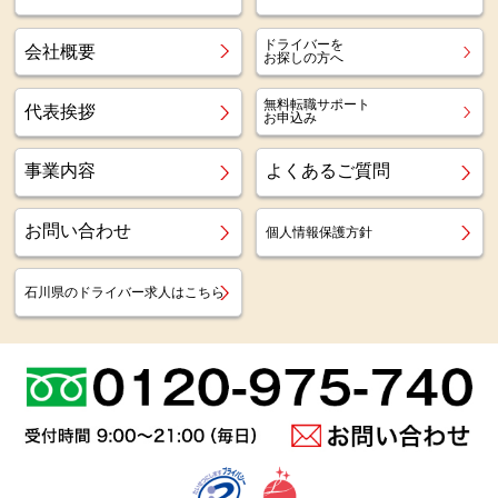
ドライバーを
会社概要
お探しの方へ
無料転職サポート
代表挨拶
お申込み
事業内容
よくあるご質問
お問い合わせ
個人情報保護方針
石川県のドライバー求人はこちら