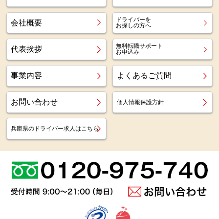
ドライバーを
会社概要
お探しの方へ
無料転職サポート
代表挨拶
お申込み
事業内容
よくあるご質問
お問い合わせ
個人情報保護方針
兵庫県のドライバー求人はこちら