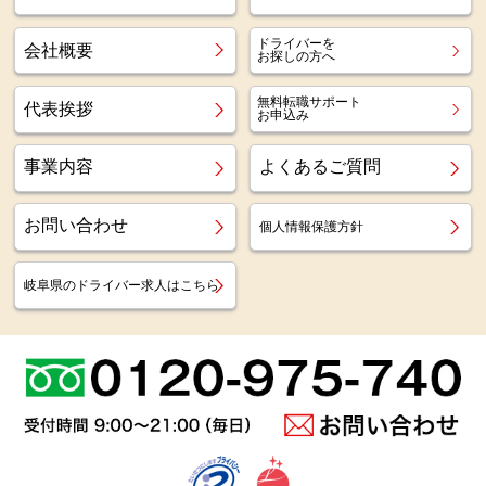
ドライバーを
会社概要
お探しの方へ
無料転職サポート
代表挨拶
お申込み
事業内容
よくあるご質問
お問い合わせ
個人情報保護方針
岐阜県のドライバー求人はこちら