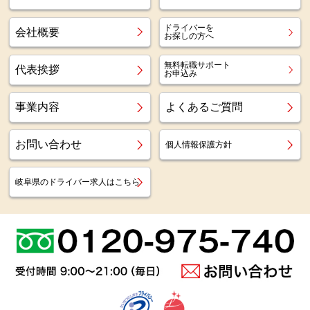
ドライバーを
会社概要
お探しの方へ
無料転職サポート
代表挨拶
お申込み
事業内容
よくあるご質問
お問い合わせ
個人情報保護方針
岐阜県のドライバー求人はこちら