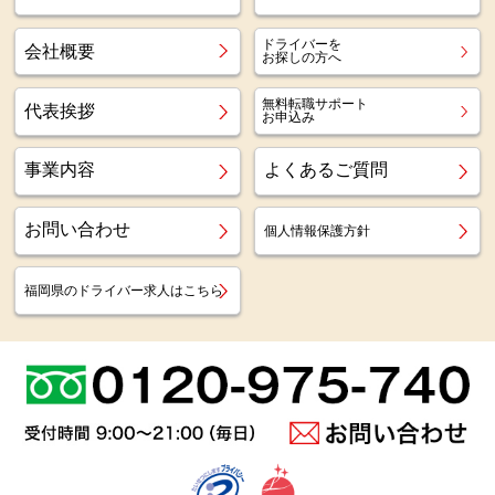
ドライバーを
会社概要
お探しの方へ
無料転職サポート
代表挨拶
お申込み
事業内容
よくあるご質問
お問い合わせ
個人情報保護方針
福岡県のドライバー求人はこちら